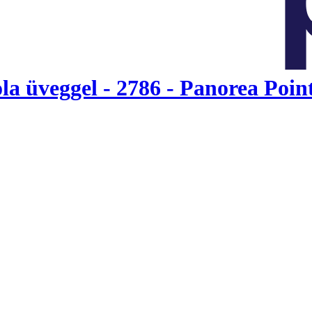
üveggel - 2786 - Panorea Poin