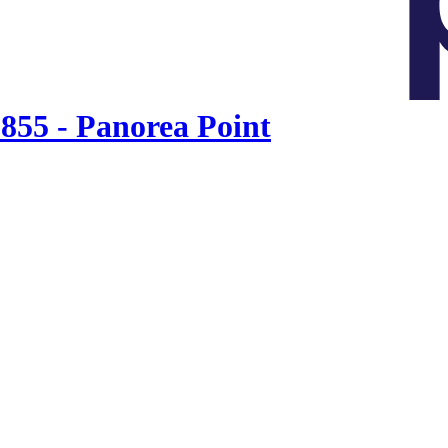
855 - Panorea Point