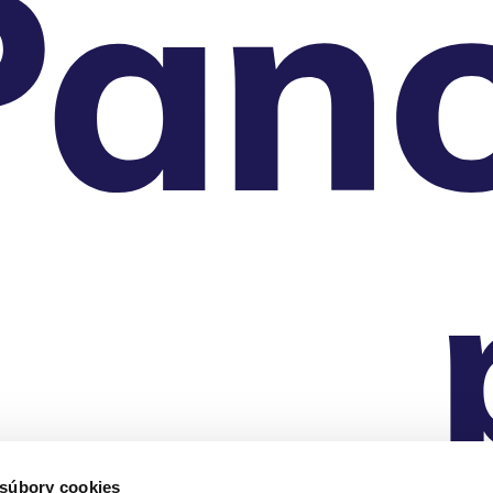
 súbory cookies