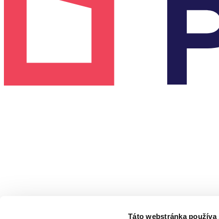
Táto webstránka používa