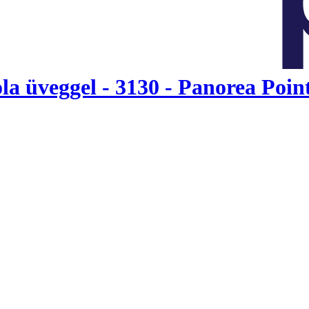
üveggel - 3130 - Panorea Poin